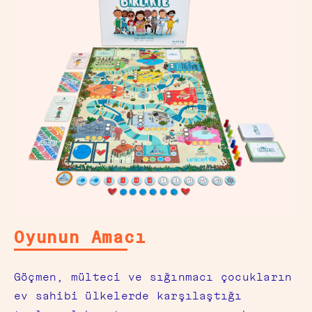
Oyunun Amacı
Göçmen, mülteci ve sığınmacı çocukların
ev sahibi ülkelerde karşılaştığı