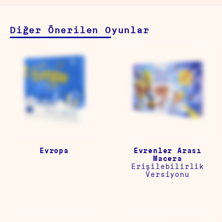
Diğer Önerilen Oyunlar
Evropa
Evrenler Arası
Macera
Erişilebilirlik
Versiyonu