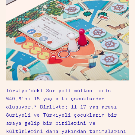
Türkiye’deki Suriyeli mültecilerin
%49,6’sı 18 yaş altı çocuklardan
oluşuyor.* Birlikte; 11-17 yaş arası
Suriyeli ve Türkiyeli çocukların bir
araya gelip bir birilerini ve
kültürlerini daha yakından tanımalarını