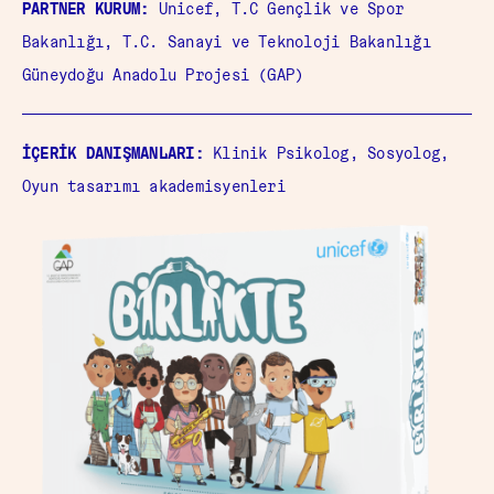
PARTNER KURUM:
Unicef, T.C Gençlik ve Spor
Bakanlığı, T.C. Sanayi ve Teknoloji Bakanlığı
Güneydoğu Anadolu Projesi (GAP)
İÇERİK DANIŞMANLARI:
Klinik Psikolog, Sosyolog,
Oyun tasarımı akademisyenleri