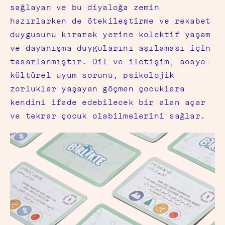
sağlayan ve bu diyaloğa zemin
hazırlarken de ötekileştirme ve rekabet
duygusunu kırarak yerine kolektif yaşam
ve dayanışma duygularını aşılaması için
tasarlanmıştır. Dil ve iletişim, sosyo-
kültürel uyum sorunu, psikolojik
zorluklar yaşayan göçmen çocuklara
kendini ifade edebilecek bir alan açar
ve tekrar çocuk olabilmelerini sağlar.