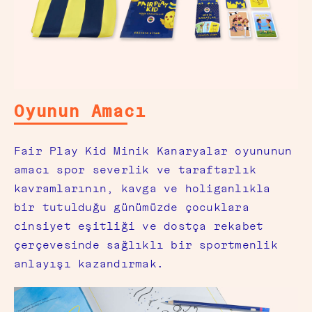
Oyunun Amacı
Fair Play Kid Minik Kanaryalar oyununun
amacı spor severlik ve taraftarlık
kavramlarının, kavga ve holiganlıkla
bir tutulduğu günümüzde çocuklara
cinsiyet eşitliği ve dostça rekabet
çerçevesinde sağlıklı bir sportmenlik
anlayışı kazandırmak.