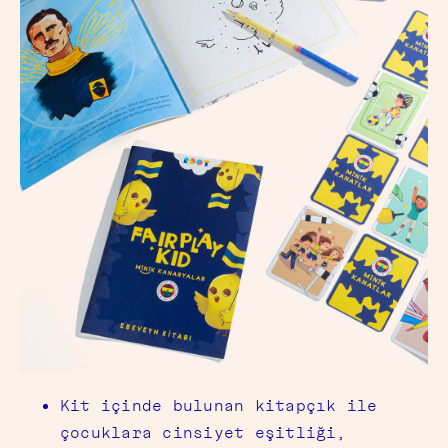
Kit içinde bulunan kitapçık ile
çocuklara cinsiyet eşitliği,