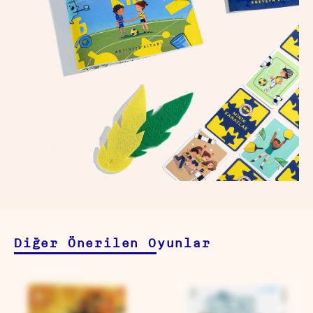
Diğer Önerilen Oyunlar