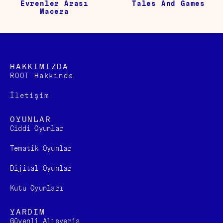
Evrenler Arası
Tales And Games
Macera
HAKKIMIZDA
ROOT Hakkında
İletişim
OYUNLAR
Ciddi Oyunlar
Tematik Oyunlar
Dijital Oyunlar
Kutu Oyunları
YARDIM
Güvenli Alışveriş