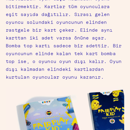
bitirmektir. Kartlar tüm oyunculara
eşit sayıda dağıtılır. Sırası gelen
oyuncu solundaki oyuncunun elinden
rastgele bir kart çeker. Elinde aynı
karttan iki adet varsa önüne açar.
Bomba top kartı sadece bir adettir. Bir
oyuncunun elinde kalan tek kart bomba
top ise, o oyuncu oyun dışı kalır. Oyun
dışı kalmadan elindeki kartlardan
kurtulan oyuncular oyunu kazanır.