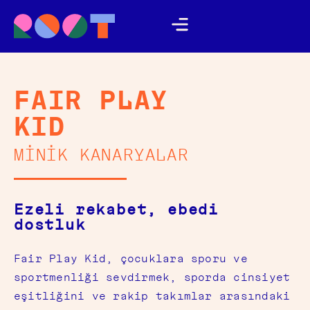
FAIR PLAY
KID
MİNİK KANARYALAR
Ezeli rekabet, ebedi
dostluk
Fair Play Kid, çocuklara sporu ve
sportmenliği sevdirmek, sporda cinsiyet
eşitliğini ve rakip takımlar arasındaki