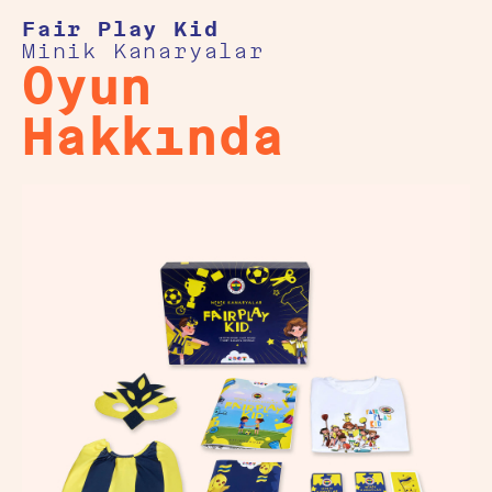
Fair Play Kid
Minik Kanaryalar
Oyun
Hakkında