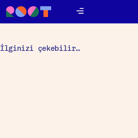
İlginizi çekebilir…