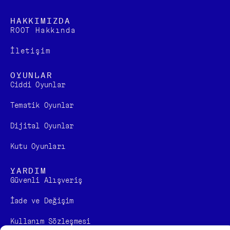
HAKKIMIZDA
ROOT Hakkında
İletişim
OYUNLAR
Ciddi Oyunlar
Tematik Oyunlar
Dijital Oyunlar
Kutu Oyunları
YARDIM
Güvenli Alışveriş
İade ve Değişim
Kullanım Sözleşmesi