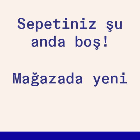
Sepetiniz şu
anda boş!
Mağazada yeni