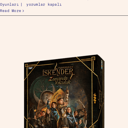
Oyunları
|
yorumlar kapalı
Read More