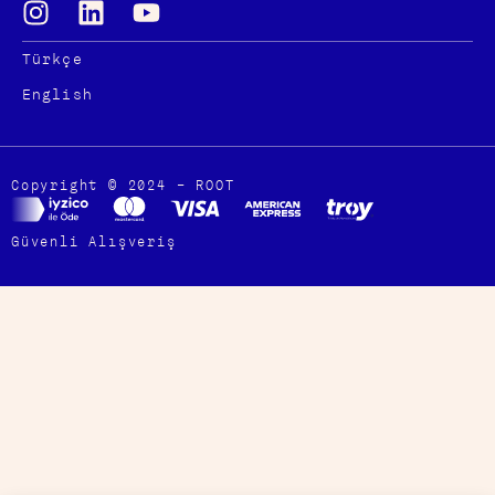
Türkçe
English
Copyright © 2024 – ROOT
Güvenli Alışveriş