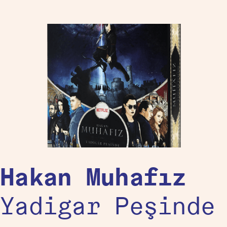
Hakan Muhafız
Yadigar Peşinde