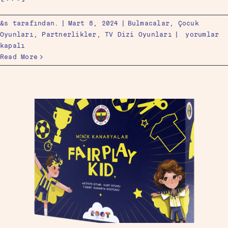
&s tarafından.
|
Mart 8, 2024
|
Bulmacalar
,
Çocuk
Oyunları
,
Partnerlikler
,
TV Dizi Oyunları
|
yorumlar
kapalı
Read More