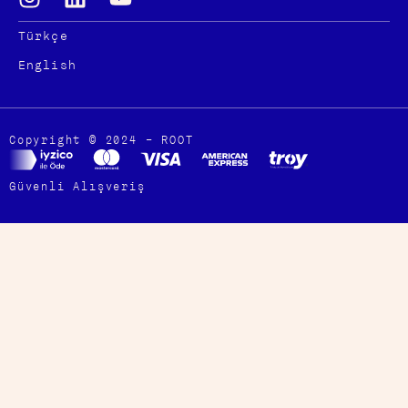
Türkçe
English
Copyright © 2024 – ROOT
Güvenli Alışveriş