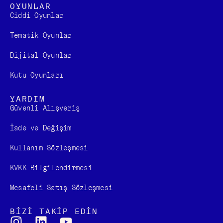
OYUNLAR
Ciddi Oyunlar
Tematik Oyunlar
Dijital Oyunlar
Kutu Oyunları
YARDIM
Güvenli Alışveriş
İade ve Değişim
Kullanım Sözleşmesi
KVKK Bilgilendirmesi
Mesafeli Satış Sözleşmesi
BİZİ TAKİP EDİN