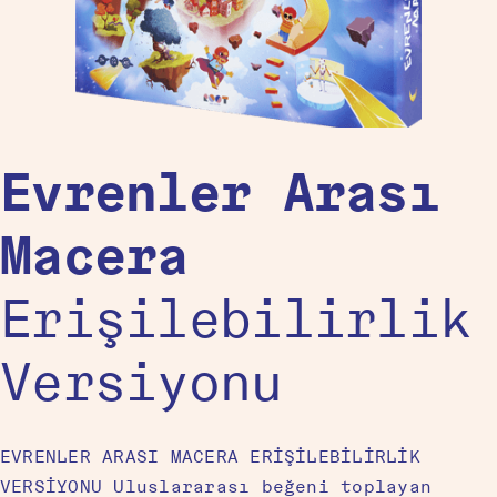
Evrenler Arası
Macera
Erişilebilirlik
Versiyonu
EVRENLER ARASI MACERA ERİŞİLEBİLİRLİK
VERSİYONU Uluslararası beğeni toplayan