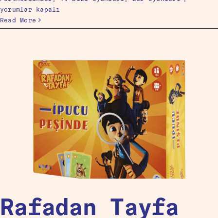
yorumlar kapalı
Read More
Rafadan Tayfa