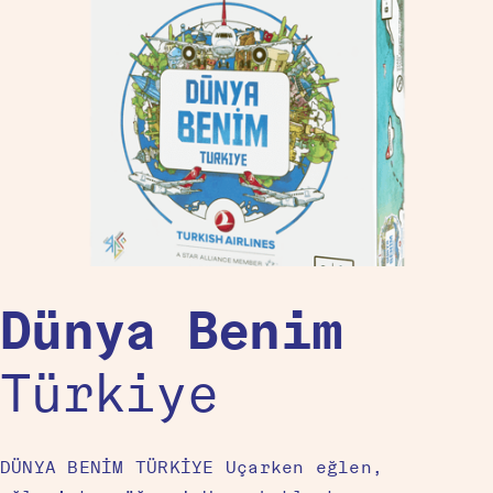
Dünya Benim
Türkiye
DÜNYA BENİM TÜRKİYE Uçarken eğlen,