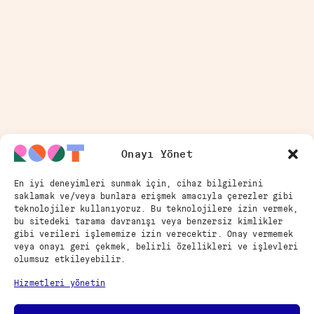
Onayı Yönet
En iyi deneyimleri sunmak için, cihaz bilgilerini
saklamak ve/veya bunlara erişmek amacıyla çerezler gibi
teknolojiler kullanıyoruz. Bu teknolojilere izin vermek,
bu sitedeki tarama davranışı veya benzersiz kimlikler
gibi verileri işlememize izin verecektir. Onay vermemek
veya onayı geri çekmek, belirli özellikleri ve işlevleri
olumsuz etkileyebilir.
Hizmetleri yönetin