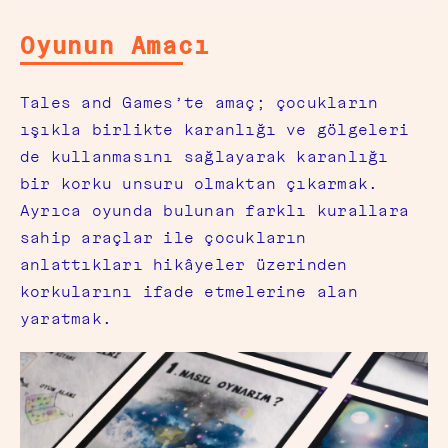
Oyunun Amacı
Tales and Games’te amaç; çocukların
ışıkla birlikte karanlığı ve gölgeleri
de kullanmasını sağlayarak karanlığı
bir korku unsuru olmaktan çıkarmak.
Ayrıca o
yunda bulunan farklı kurallara
sahip araçlar ile çocukların
anlattıkları hikâyeler üzerinden
korkularını ifade etmelerine alan
yaratmak.