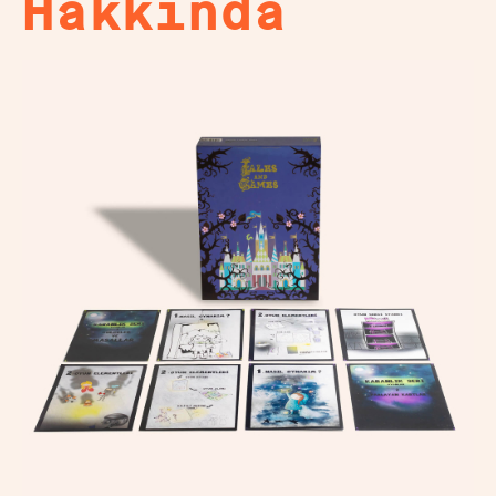
Hakkında