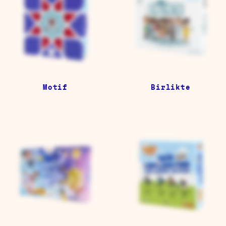
Motif
Birlikte