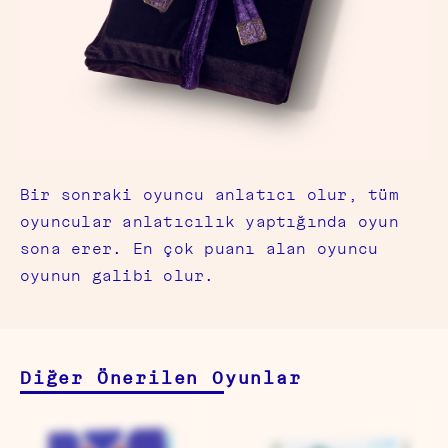
Bir sonraki oyuncu anlatıcı olur, tüm
oyuncular anlatıcılık yaptığında oyun
sona erer. En çok puanı alan oyuncu
oyunun galibi olur.
Diğer Önerilen Oyunlar