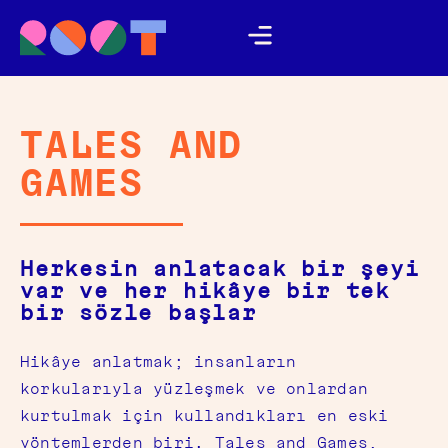
TALES AND
GAMES
Herkesin anlatacak bir şeyi
var ve her hikâye bir tek
bir sözle başlar
Hikâye anlatmak; insanların
korkularıyla yüzleşmek ve onlardan
kurtulmak için kullandıkları en eski
yöntemlerden biri. Tales and Games,