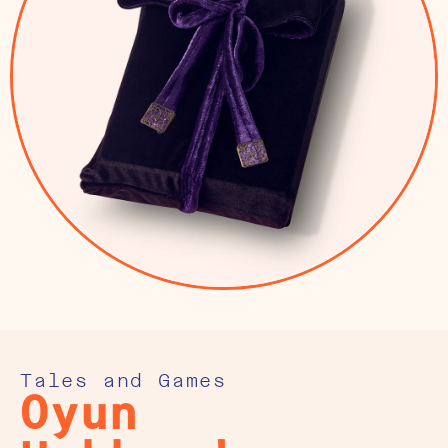
Tales and Games
Oyun