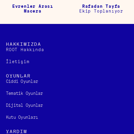
Evrenler Arası
Rafadan Tayfa
Macera
Ekip Toplanıyor
HAKKIMIZDA
ROOT Hakkında
İletişim
OYUNLAR
Ciddi Oyunlar
Tematik Oyunlar
Dijital Oyunlar
Kutu Oyunları
YARDIM