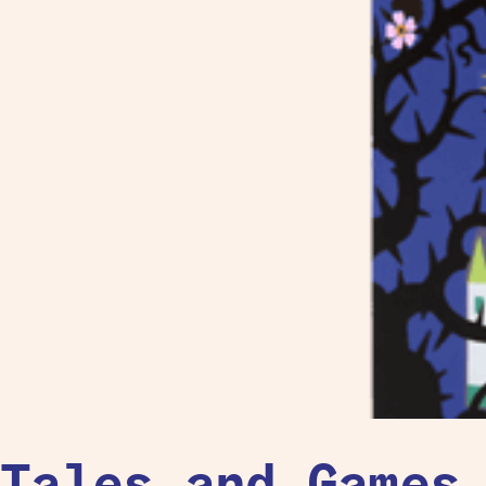
Tales and Games