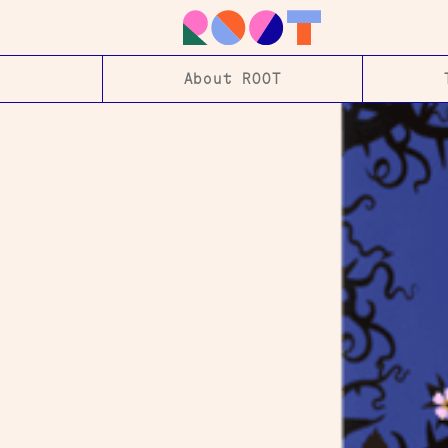
About ROOT