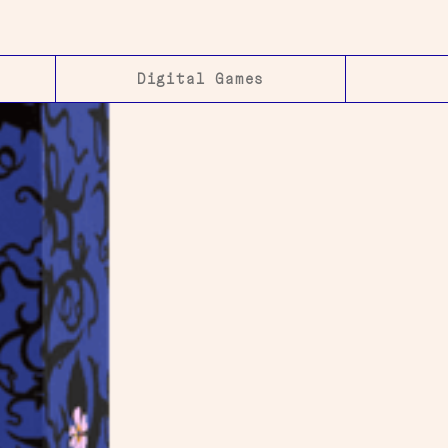
Digital Games​